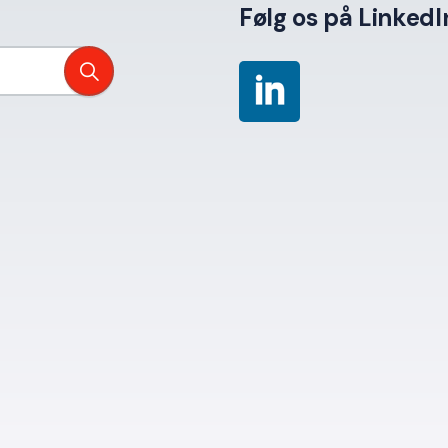
Følg os på LinkedI