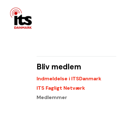
Bliv medlem
Indmeldelse i ITSDanmark
ITS Fagligt Netværk
Medlemmer