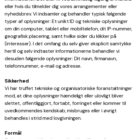
eller hvis du tilmelder dig vores arrangementer eller
nyhedsbrev. Vi indsamler og behandler typisk følgende
typer af oplysninger: Et unikt ID og tekniske oplysninger
om din computer, tablet eller mobiltelefon, dit IP-nummer,
geografisk placering, samt hvilke sider du klikker på
(interesser). I det omfang du selv giver eksplicit samtykke
hertil og selv indtaster informationerne behandler vi
desuden følgende oplysninger: Dit navn, firmanavn,
telefonnummer, e-mail og adresse.
Sikkerhed
Vi har truffet tekniske og organisatoriske foranstaltninger
mod, at dine oplysninger hændeligt eller ulovligt bliver
slettet, offentliggjort, fortabt, forringet eller kommer til
uvedkommendes kendskab, misbruges eller i øvrigt
behandles i strid med lovgivningen.
Formål