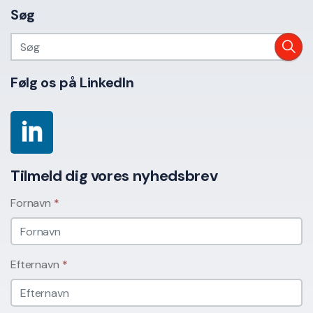
Søg
Følg os på LinkedIn
Tilmeld dig vores nyhedsbrev
Fornavn
*
Efternavn
*