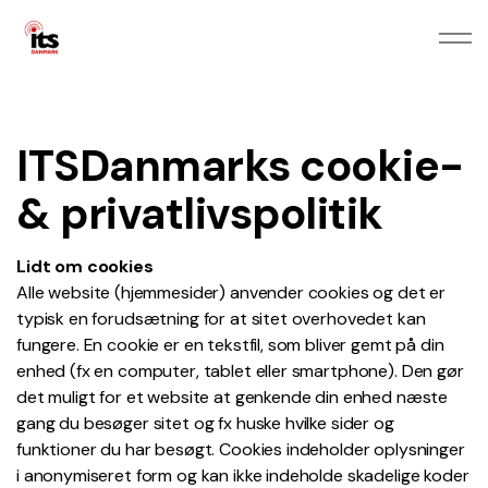
ITSDanmarks cookie-
& privatlivspolitik
Lidt om cookies
Alle website (hjemmesider) anvender cookies og det er
typisk en forudsætning for at sitet overhovedet kan
fungere. En cookie er en tekstfil, som bliver gemt på din
enhed (fx en computer, tablet eller smartphone). Den gør
det muligt for et website at genkende din enhed næste
gang du besøger sitet og fx huske hvilke sider og
funktioner du har besøgt. Cookies indeholder oplysninger
i anonymiseret form og kan ikke indeholde skadelige koder