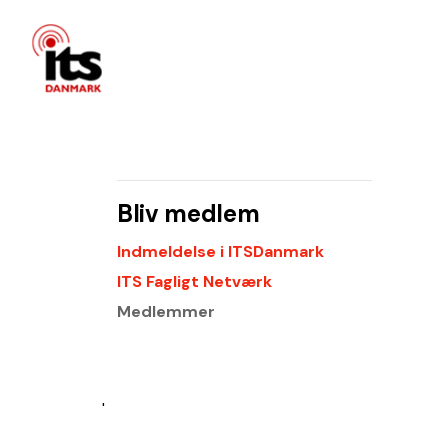
Bliv medlem
Indmeldelse i ITSDanmark
ITS Fagligt Netværk
Medlemmer
'