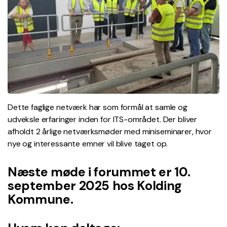
Dette faglige netværk har som formål at samle og
udveksle erfaringer inden for ITS-området. Der bliver
afholdt 2 årlige netværksmøder med miniseminarer, hvor
nye og interessante emner vil blive taget op.
Næste møde i forummet er 10
.
september 2025 hos Kolding
Kommune.