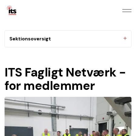
Sektionsoversigt
ITS Fagligt Netværk -
for medlemmer